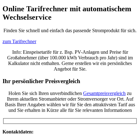
Online Tarifrechner mit automatischem
Wechselservice
Finden Sie schnell und einfach das passende Stromprodukt für sich.
zum Tarifrechner
Info: Einspeisetarife für z. Bsp. PV-Anlagen und Preise für
Großabnehmer (über 100.000 kWh Verbrauch pro Jahr) sind im
Kalkulator nicht enthalten. Gerne erstellen wir ein persönliches
Angebot für Sie.
Ihr persönlicher Preisvergleich
Holen Sie sich Ihren unverbindlichen
Gesamtpreisvergleich
zu
Ihrem aktuellen Stromanbieter oder Stromversorger vor Ort. Auf
Basis Ihrer Angaben wählen wir für Sie den attraktivsten Tarif aus
und Sie erhalten in Kürze alle für Sie relevanten Informationen
Kontaktdaten: