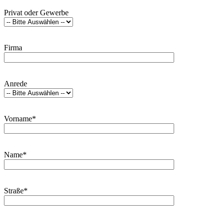
Privat oder Gewerbe
Firma
Anrede
Vorname*
Name*
Straße*