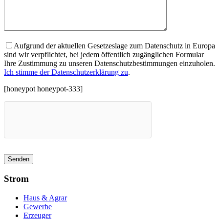
Aufgrund der aktuellen Gesetzeslage zum Datenschutz in Europa
sind wir verpflichtet, bei jedem öffentlich zugänglichen Formular
Ihre Zustimmung zu unseren Datenschutzbestimmungen einzuholen.
Ich stimme der Datenschutzerklärung zu
.
[honeypot honeypot-333]
Strom
Haus & Agrar
Gewerbe
Erzeuger