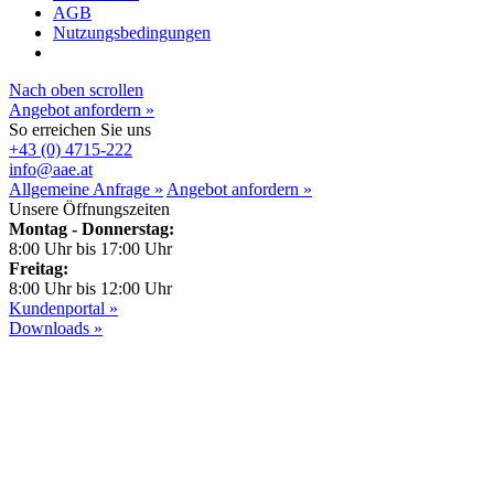
AGB
Nutzungsbedingungen
Nach oben scrollen
Angebot anfordern »
So erreichen Sie uns
+43 (0) 4715-222
info@aae.at
Allgemeine Anfrage »
Angebot anfordern »
Unsere Öffnungszeiten
Montag - Donnerstag:
8:00 Uhr bis 17:00 Uhr
Freitag:
8:00 Uhr bis 12:00 Uhr
Kundenportal »
Downloads »