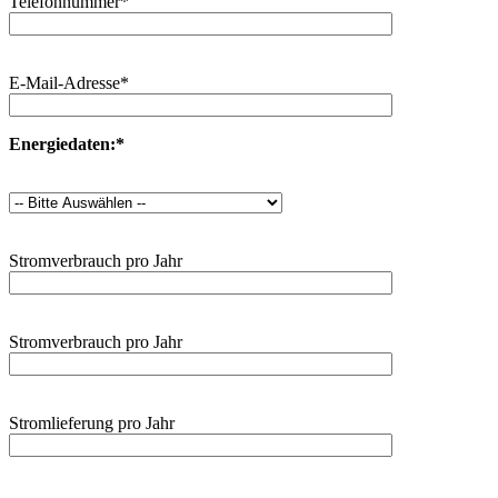
Telefonnummer*
E-Mail-Adresse*
Energiedaten:*
Stromverbrauch pro Jahr
Stromverbrauch pro Jahr
Stromlieferung pro Jahr