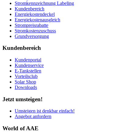
Stromkennzeichnung Labeling
Kundenbereich
Energiekostendeckel
Energiekostenausgleich
Strompreisrabatte
Stromkostenzuschuss
Grundversorgung
Kundenbereich
Kundenportal
Kundenservice
E-Tankstellen
Vorteilsclub
Solar Shop
Downloads
Jetzt umsteigen!
Umsteigen ist denkbar einfach!
Angebot anfordern
World of AAE