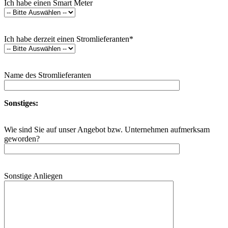
Ich habe einen Smart Meter
Ich habe derzeit einen Stromlieferanten*
Name des Stromlieferanten
Sonstiges:
Wie sind Sie auf unser Angebot bzw. Unternehmen aufmerksam
geworden?
Sonstige Anliegen