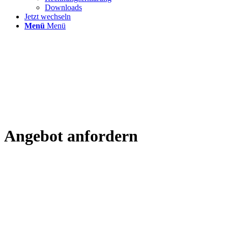
Downloads
Jetzt wechseln
Menü
Menü
Angebot
anfordern