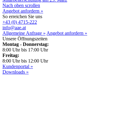
Nach oben scrollen
Angebot anfordern »
So erreichen Sie uns
+43 (0) 4715-222
info@aae.at
Allgemeine Anfrage »
Angebot anfordern »
Unsere Öffnungszeiten
Montag - Donnerstag:
8:00 Uhr bis 17:00 Uhr
Freitag:
8:00 Uhr bis 12:00 Uhr
Kundenportal »
Downloads »