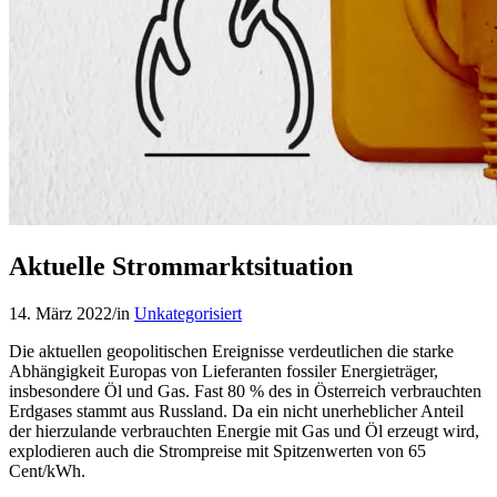
Aktuelle Strommarktsituation
14. März 2022
/
in
Unkategorisiert
Die aktuellen geopolitischen Ereignisse verdeutlichen die starke
Abhängigkeit Europas von Lieferanten fossiler Energieträger,
insbesondere Öl und Gas. Fast 80 % des in Österreich verbrauchten
Erdgases stammt aus Russland. Da ein nicht unerheblicher Anteil
der hierzulande verbrauchten Energie mit Gas und Öl erzeugt wird,
explodieren auch die Strompreise mit Spitzenwerten von 65
Cent/kWh.