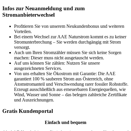
Infos zur
Neuanmeldung
und zum
Stromanbieterwechsel
Profitieren Sie von unserem Neukundenbonus und weiteren
Vorteilen.
Bei einem Wechsel zur AAE Naturstrom kommt es zu keiner
Stromunterbrechung – Sie werden durchgängig mit Strom
versorgt.
Auch um Ihren Stromzähler müssen Sie sich keine Sorgen
machen: Dieser muss nicht ausgetauscht werden.
Auf uns können Sie zählen: Nutzen Sie unsere
ausgezeichneten Services.
Von uns erhalten Sie Ökostrom mit Garantie: Die AAE
garantiert 100 % sauberen Strom aus Österreich, ohne
Atomstromanteil und Verschwendung rarer fossiler Rohstoffe.
Erzeugt ausschließlich aus erneuerbaren Energiequellen, wie
Wind, Wasser und Sonne – das belegen zahlreiche Zertifikate
und Auszeichnungen.
Gratis
Kundenportal
Einfach und bequem