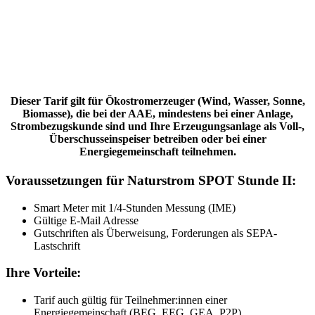
Dieser Tarif gilt für Ökostromerzeuger (Wind, Wasser, Sonne,
Biomasse), die bei der AAE, mindestens bei einer Anlage,
Strombezugskunde sind und Ihre Erzeugungsanlage als Voll-,
Überschusseinspeiser betreiben oder bei einer
Energiegemeinschaft teilnehmen.
Voraussetzungen für Naturstrom SPOT Stunde II:
Smart Meter mit 1/4-Stunden Messung (IME)
Gültige E-Mail Adresse
Gutschriften als Überweisung, Forderungen als SEPA-
Lastschrift
Ihre Vorteile:
Tarif auch gültig für Teilnehmer:innen einer
Energiegemeinschaft (BEG, EEG, GEA, P2P)