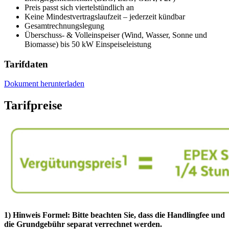
Preis passt sich viertelstündlich an
Keine Mindestvertragslaufzeit – jederzeit kündbar
Gesamtrechnungslegung
Überschuss- & Volleinspeiser (Wind, Wasser, Sonne und
Biomasse) bis 50 kW Einspeiseleistung
Tarifdaten
Dokument herunterladen
Tarifpreise
1) Hinweis Formel: Bitte beachten Sie, dass die Handlingfee und
die Grundgebühr separat verrechnet werden.