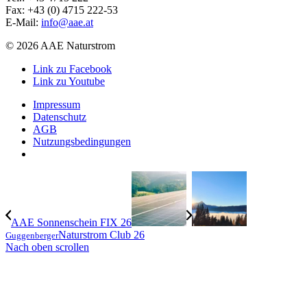
Fax: +43 (0) 4715 222-53
E-Mail:
info@aae.at
© 2026 AAE Naturstrom
Link zu Facebook
Link zu Youtube
Impressum
Datenschutz
AGB
Nutzungsbedingungen
AAE Sonnenschein FIX 26
Naturstrom Club 26
Guggenberger
Nach oben scrollen