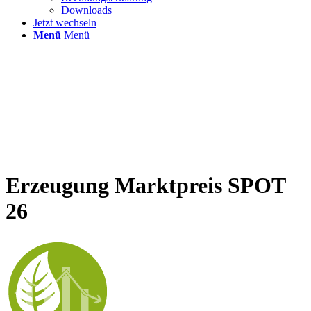
Downloads
Jetzt wechseln
Menü
Menü
Erzeugung Marktpreis
SPOT
26