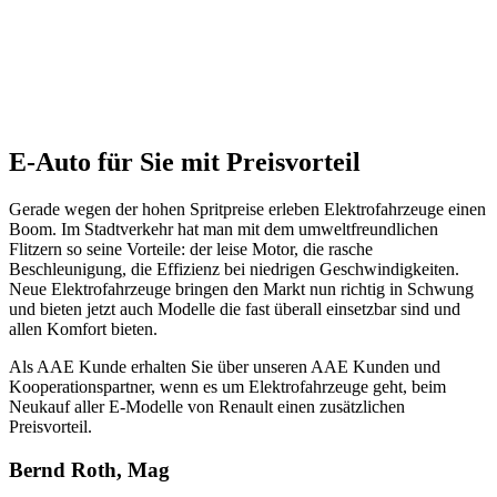
E-Auto für Sie mit Preisvorteil
Gerade wegen der hohen Spritpreise erleben Elektrofahrzeuge einen
Boom. Im Stadtverkehr hat man mit dem umweltfreundlichen
Flitzern so seine Vorteile: der leise Motor, die rasche
Beschleunigung, die Effizienz bei niedrigen Geschwindigkeiten.
Neue Elektrofahrzeuge bringen den Markt nun richtig in Schwung
und bieten jetzt auch Modelle die fast überall einsetzbar sind und
allen Komfort bieten.
Als AAE Kunde erhalten Sie über unseren AAE Kunden und
Kooperationspartner, wenn es um Elektrofahrzeuge geht, beim
Neukauf aller E-Modelle von Renault einen zusätzlichen
Preisvorteil.
Bernd Roth, Mag