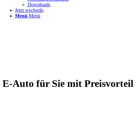
Downloads
Jetzt wechseln
Menü
Menü
E-Auto für Sie mit Preisvorteil