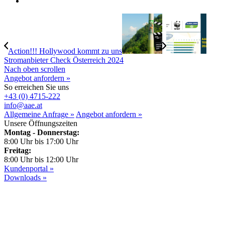
Action!!! Hollywood kommt zu uns
Stromanbieter Check Österreich 2024
Nach oben scrollen
Angebot anfordern »
So erreichen Sie uns
+43 (0) 4715-222
info@aae.at
Allgemeine Anfrage »
Angebot anfordern »
Unsere Öffnungszeiten
Montag - Donnerstag:
8:00 Uhr bis 17:00 Uhr
Freitag:
8:00 Uhr bis 12:00 Uhr
Kundenportal »
Downloads »