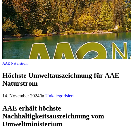
AAE Naturstrom
Höchste Umweltauszeichnung für AAE
Naturstrom
14. November 2024
/
in
Unkategorisiert
AAE erhält höchste
Nachhaltigkeitsauszeichnung vom
Umweltministerium