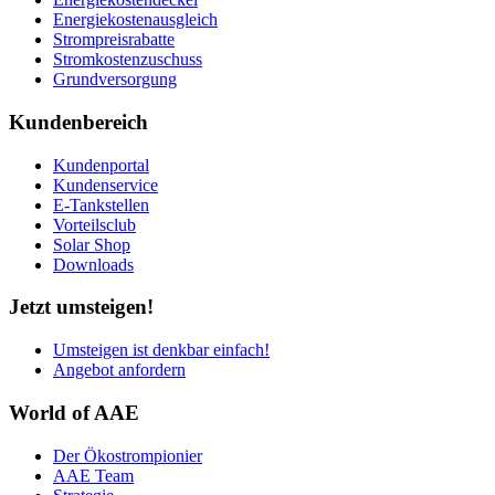
Energiekostenausgleich
Strompreisrabatte
Stromkostenzuschuss
Grundversorgung
Kundenbereich
Kundenportal
Kundenservice
E-Tankstellen
Vorteilsclub
Solar Shop
Downloads
Jetzt umsteigen!
Umsteigen ist denkbar einfach!
Angebot anfordern
World of AAE
Der Ökostrompionier
AAE Team