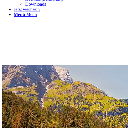
Downloads
Jetzt wechseln
Menü
Menü