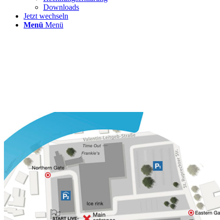
Downloads
Jetzt wechseln
Menü
Menü