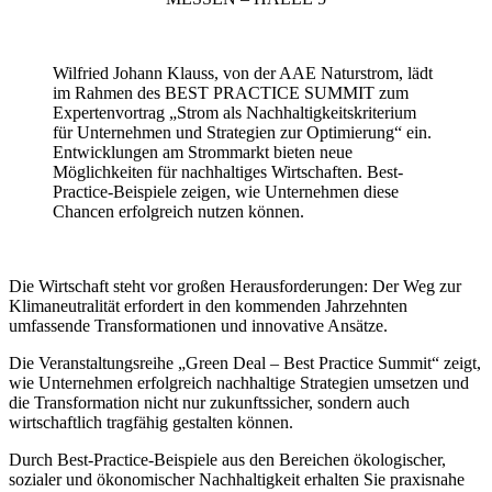
Wilfried Johann Klauss, von der AAE Naturstrom, lädt
im Rahmen des BEST PRACTICE SUMMIT zum
Expertenvortrag „Strom als Nachhaltigkeitskriterium
für Unternehmen und Strategien zur Optimierung“ ein.
Entwicklungen am Strommarkt bieten neue
Möglichkeiten für nachhaltiges Wirtschaften. Best-
Practice-Beispiele zeigen, wie Unternehmen diese
Chancen erfolgreich nutzen können.
Die Wirtschaft steht vor großen Herausforderungen: Der Weg zur
Klimaneutralität erfordert in den kommenden Jahrzehnten
umfassende Transformationen und innovative Ansätze.
Die Veranstaltungsreihe „Green Deal – Best Practice Summit“ zeigt,
wie Unternehmen erfolgreich nachhaltige Strategien umsetzen und
die Transformation nicht nur zukunftssicher, sondern auch
wirtschaftlich tragfähig gestalten können.
Durch Best-Practice-Beispiele aus den Bereichen ökologischer,
sozialer und ökonomischer Nachhaltigkeit erhalten Sie praxisnahe