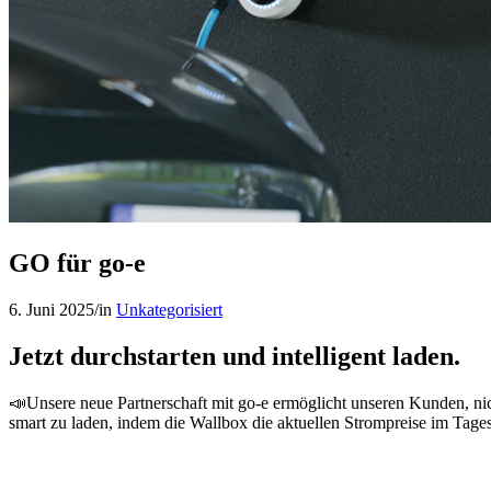
GO für go-e
6. Juni 2025
/
in
Unkategorisiert
Jetzt durchstarten und intelligent laden.
📣Unsere neue Partnerschaft mit go-e ermöglicht unseren Kunden, n
smart zu laden, indem die Wallbox die aktuellen Strompreise im Tagesv