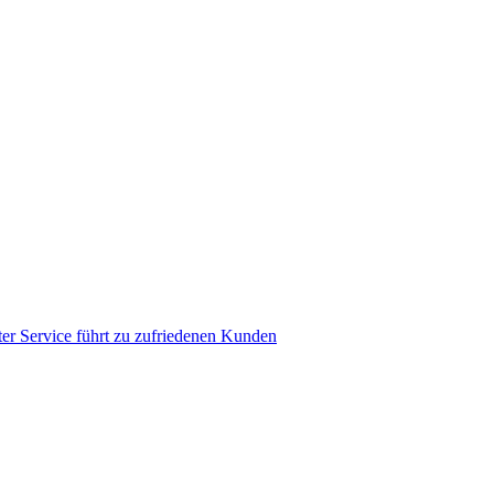
er Service führt zu zufriedenen Kunden