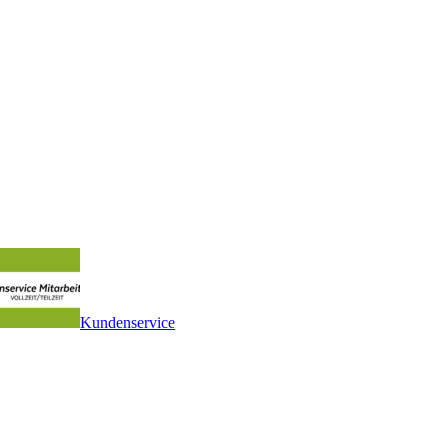
Kundenservice