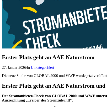
Erster Platz geht an AAE Naturstrom
27. Januar 2026
/
in
Unkategorisiert
Die neue Studie von GLOBAL 2000 und WWF wurde jetzt veröffentl
Erster Platz geht an AAE Naturstrom und i
Der Stromanbieter-Check von GLOBAL 2000 und WWF untersucht, 
Auszeichnung „Treiber der Stromzukunft“.