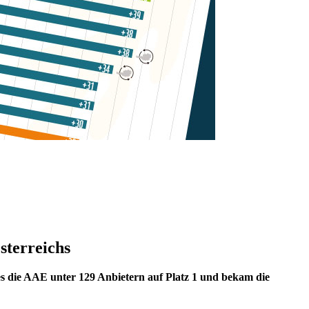
sterreichs
 die AAE unter 129 Anbietern auf Platz 1 und bekam die