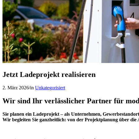
Jetzt Ladeprojekt realisieren
2. März 2026
/
in
Unkategorisiert
Wir sind Ihr verlässlicher Partner für mo
Sie planen ein Ladeprojekt – als Unternehmen, Gewerbestandor
Wir begleiten Sie ganzheitlich: von der Projektplanung über di