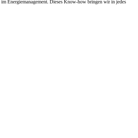
ie im Energiemanagement. Dieses Know-how bringen wir in jedes