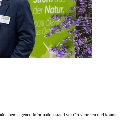
it einem eigenen Informationsstand vor Ort vertreten und konnte