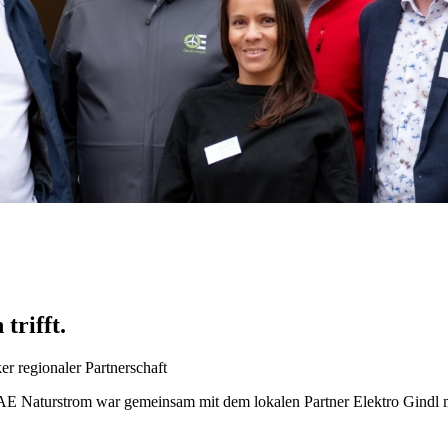
trifft.
er regionaler Partnerschaft
AAE Naturstrom war gemeinsam mit dem lokalen Partner Elektro Gindl m