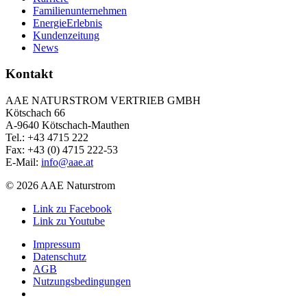
Familienunternehmen
EnergieErlebnis
Kundenzeitung
News
Kontakt
AAE NATURSTROM VERTRIEB GMBH
Kötschach 66
A-9640 Kötschach-Mauthen
Tel.: +43 4715 222
Fax: +43 (0) 4715 222-53
E-Mail:
info@aae.at
© 2026 AAE Naturstrom
Link zu Facebook
Link zu Youtube
Impressum
Datenschutz
AGB
Nutzungsbedingungen