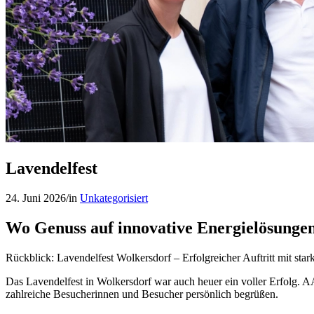
Lavendelfest
24. Juni 2026
/
in
Unkategorisiert
Wo Genuss auf innovative Energielösungen 
Rückblick: Lavendelfest Wolkersdorf – Erfolgreicher Auftritt mit stark
Das Lavendelfest in Wolkersdorf war auch heuer ein voller Erfolg. 
zahlreiche Besucherinnen und Besucher persönlich begrüßen.