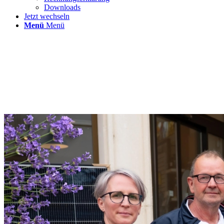
Downloads
Jetzt wechseln
Menü
Menü