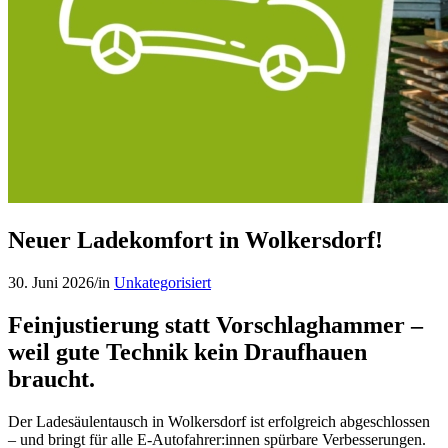
Neuer Ladekomfort in Wolkersdorf!
30. Juni 2026
/
in
Unkategorisiert
Feinjustierung statt Vorschlaghammer –
weil gute Technik kein Draufhauen
braucht.
Der Ladesäulentausch in Wolkersdorf ist erfolgreich abgeschlossen
– und bringt für alle E-Autofahrer:innen spürbare Verbesserungen.