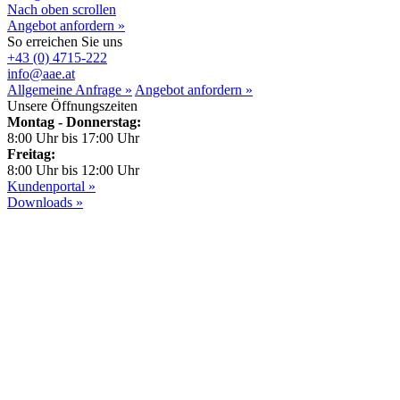
Nach oben scrollen
Angebot anfordern »
So erreichen Sie uns
+43 (0) 4715-222
info@aae.at
Allgemeine Anfrage »
Angebot anfordern »
Unsere Öffnungszeiten
Montag - Donnerstag:
8:00 Uhr bis 17:00 Uhr
Freitag:
8:00 Uhr bis 12:00 Uhr
Kundenportal »
Downloads »